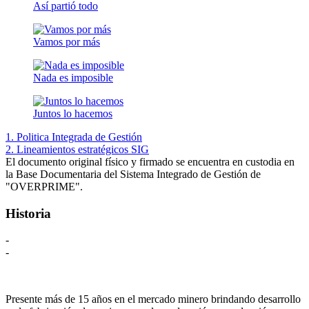
Así partió todo
Vamos por más
Nada es imposible
Juntos lo hacemos
1. Politica Integrada de Gestión
2. Lineamientos estratégicos SIG
El documento original físico y firmado se encuentra en custodia en
la Base Documentaria del Sistema Integrado de Gestión de
"OVERPRIME".
Historia
-
-
Presente más de 15 años en el mercado minero brindando desarrollo