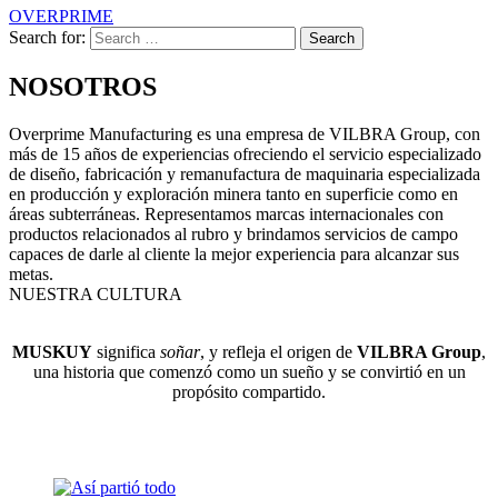
OVERPRIME
Search for:
Search
NOSOTROS
Overprime Manufacturing es una empresa de VILBRA Group, con
más de 15 años de experiencias ofreciendo el servicio especializado
de diseño, fabricación y remanufactura de maquinaria especializada
en producción y exploración minera tanto en superficie como en
áreas subterráneas.​ ​Representamos marcas internacionales con
productos relacionados al rubro y brindamos servicios de campo
capaces de darle al cliente la mejor experiencia para alcanzar sus
metas.
NUESTRA CULTURA
MUSKUY
significa
soñar
, y refleja el origen de
VILBRA
Group
,
una historia que
comenzó como un sueño y se convirtió en un
propósito compartido.